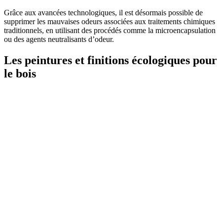
Grâce aux avancées technologiques, il est désormais possible de
supprimer les mauvaises odeurs associées aux traitements chimiques
traditionnels, en utilisant des procédés comme la microencapsulation
ou des agents neutralisants d’odeur.
Les peintures et finitions écologiques pour
le bois