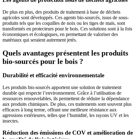
De plus en plus, des produits de traitement à base de déchets
agricoles sont développés. Ces agents bio-sourcés, issus de sous-
produits tels que les coquilles de noix ou les tiges de maïs, sont
transformés en protecteurs pour le bois. Ces solutions sont à la fois
économiques et écologiques, en permettant de valoriser des
matériaux qui seraient autrement jetés.
Quels avantages présentent les produits
bio-sourcés pour le bois ?
Durabilité et efficacité environnementale
Les produits bio-sourcés apportent une solution de traitement
durable qui respecte l’environnement. Grâce à l’utilisation de
ressources renouvelables, ils permettent de réduire la dépendance
aux produits chimiques. De plus, ces traitements sont souvent plus
efficaces à long terme, offrant une meilleure résistance aux
agressions extérieures, telles que l’humidité, les rayons UV et les
insectes.
Réduction des émissions de COV et amélioration de