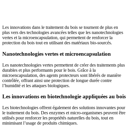
Les innovations dans le traitement du bois se tournent de plus en
plus vers des technologies avancées telles que les nanotechnologies
vertes et la microencapsulation, qui permettent de renforcer la
protection du bois tout en utilisant des matériaux bio-sourcés.
Nanotechnologies vertes et microencapsulation
Les nanotechnologies vertes permettent de créer des traitements plus
durables et plus performants pour le bois. Grâce à la
microencapsulation, des agents protecteurs sont libérés de manière
contrôlée, offrant ainsi une protection de longue durée contre
l’humidité et les attaques biologiques.
Les innovations en biotechnologie appliquées au bois
Les biotechnologies offrent également des solutions innovantes pour
le traitement du bois. Des enzymes et micro-organismes peuvent être
utilisés pour renforcer les propriétés naturelles du bois, tout en
minimisant l’usage de produits chimiques.