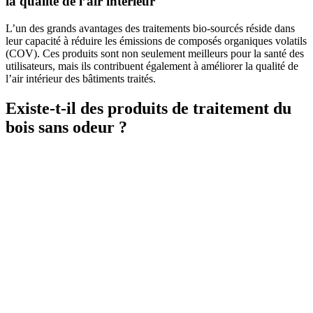
la qualité de l’air intérieur
L’un des grands avantages des traitements bio-sourcés réside dans
leur capacité à réduire les émissions de composés organiques volatils
(COV). Ces produits sont non seulement meilleurs pour la santé des
utilisateurs, mais ils contribuent également à améliorer la qualité de
l’air intérieur des bâtiments traités.
Existe-t-il des produits de traitement du
bois sans odeur ?