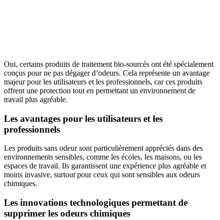
Oui, certains produits de traitement bio-sourcés ont été spécialement
conçus pour ne pas dégager d’odeurs. Cela représente un avantage
majeur pour les utilisateurs et les professionnels, car ces produits
offrent une protection tout en permettant un environnement de
travail plus agréable.
Les avantages pour les utilisateurs et les
professionnels
Les produits sans odeur sont particulièrement appréciés dans des
environnements sensibles, comme les écoles, les maisons, ou les
espaces de travail. Ils garantissent une expérience plus agréable et
moins invasive, surtout pour ceux qui sont sensibles aux odeurs
chimiques.
Les innovations technologiques permettant de
supprimer les odeurs chimiques