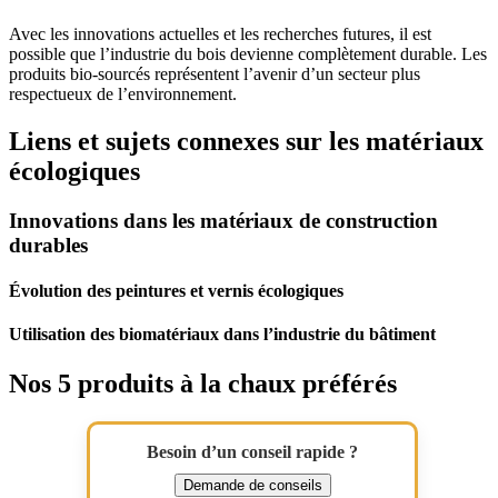
Avec les innovations actuelles et les recherches futures, il est
possible que l’industrie du bois devienne complètement durable. Les
produits bio-sourcés représentent l’avenir d’un secteur plus
respectueux de l’environnement.
Liens et sujets connexes sur les matériaux
écologiques
Innovations dans les matériaux de construction
durables
Évolution des peintures et vernis écologiques
Utilisation des biomatériaux dans l’industrie du bâtiment
Nos 5 produits à la chaux préférés
Besoin d’un conseil rapide ?
Demande de conseils