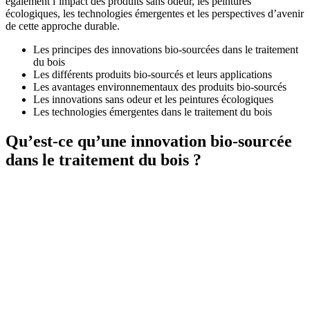
également l’impact des produits sans odeur, les peintures
écologiques, les technologies émergentes et les perspectives d’avenir
de cette approche durable.
Les principes des innovations bio-sourcées dans le traitement
du bois
Les différents produits bio-sourcés et leurs applications
Les avantages environnementaux des produits bio-sourcés
Les innovations sans odeur et les peintures écologiques
Les technologies émergentes dans le traitement du bois
Qu’est-ce qu’une innovation bio-sourcée
dans le traitement du bois ?