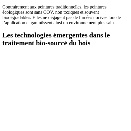
Contrairement aux peintures traditionnelles, les peintures
écologiques sont sans COV, non toxiques et souvent
biodégradables. Elles ne dégagent pas de fumées nocives lors de
l’application et garantissent ainsi un environnement plus sain.
Les technologies émergentes dans le
traitement bio-sourcé du bois