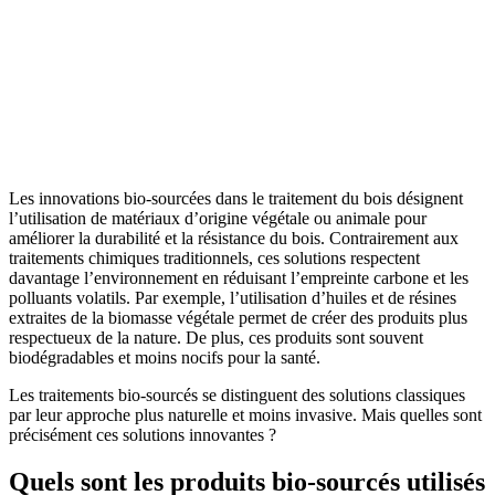
Les innovations bio-sourcées dans le traitement du bois désignent
l’utilisation de matériaux d’origine végétale ou animale pour
améliorer la durabilité et la résistance du bois. Contrairement aux
traitements chimiques traditionnels, ces solutions respectent
davantage l’environnement en réduisant l’empreinte carbone et les
polluants volatils. Par exemple, l’utilisation d’huiles et de résines
extraites de la biomasse végétale permet de créer des produits plus
respectueux de la nature. De plus, ces produits sont souvent
biodégradables et moins nocifs pour la santé.
Les traitements bio-sourcés se distinguent des solutions classiques
par leur approche plus naturelle et moins invasive. Mais quelles sont
précisément ces solutions innovantes ?
Quels sont les produits bio-sourcés utilisés