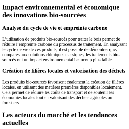
Impact environnemental et économique
des innovations bio-sourcées
Analyse du cycle de vie et empreinte carbone
L’utilisation de produits bio-sourcés pour traiter le bois permet de
réduire l’empreinte carbone du processus de traitement. En analysant
le cycle de vie de ces produits, il est possible de démontrer que,
comparés aux solutions chimiques classiques, les traitements bio-
sourcés ont un impact environnemental beaucoup plus faible.
Création de filières locales et valorisation des déchets
Les produits bio-sourcés favorisent également la création de filières
locales, en utilisant des matières premières disponibles localement.
Cela permet de réduire les coûts de transport et de soutenir les
économies locales tout en valorisant des déchets agricoles ou
forestiers.
Les acteurs du marché et les tendances
actuelles