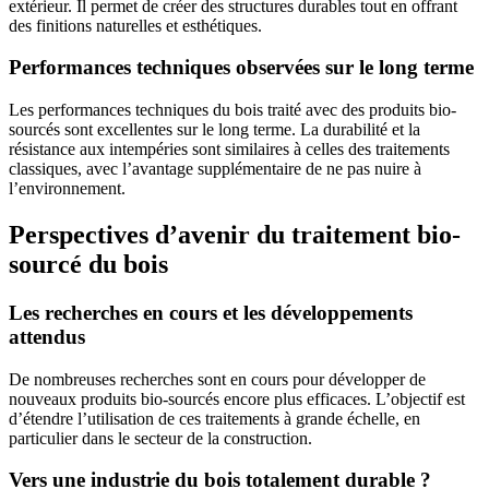
extérieur. Il permet de créer des structures durables tout en offrant
des finitions naturelles et esthétiques.
Performances techniques observées sur le long terme
Les performances techniques du bois traité avec des produits bio-
sourcés sont excellentes sur le long terme. La durabilité et la
résistance aux intempéries sont similaires à celles des traitements
classiques, avec l’avantage supplémentaire de ne pas nuire à
l’environnement.
Perspectives d’avenir du traitement bio-
sourcé du bois
Les recherches en cours et les développements
attendus
De nombreuses recherches sont en cours pour développer de
nouveaux produits bio-sourcés encore plus efficaces. L’objectif est
d’étendre l’utilisation de ces traitements à grande échelle, en
particulier dans le secteur de la construction.
Vers une industrie du bois totalement durable ?