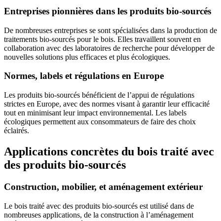
Entreprises pionnières dans les produits bio-sourcés
De nombreuses entreprises se sont spécialisées dans la production de
traitements bio-sourcés pour le bois. Elles travaillent souvent en
collaboration avec des laboratoires de recherche pour développer de
nouvelles solutions plus efficaces et plus écologiques.
Normes, labels et régulations en Europe
Les produits bio-sourcés bénéficient de l’appui de régulations
strictes en Europe, avec des normes visant à garantir leur efficacité
tout en minimisant leur impact environnemental. Les labels
écologiques permettent aux consommateurs de faire des choix
éclairés.
Applications concrètes du bois traité avec
des produits bio-sourcés
Construction, mobilier, et aménagement extérieur
Le bois traité avec des produits bio-sourcés est utilisé dans de
nombreuses applications, de la construction à l’aménagement