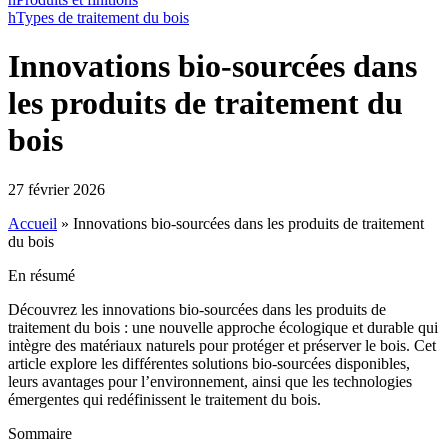
h
Types de traitement du bois
Innovations bio-sourcées dans
les produits de traitement du
bois
27 février 2026
Accueil
»
Innovations bio-sourcées dans les produits de traitement
du bois
En résumé
Découvrez les innovations bio-sourcées dans les produits de
traitement du bois : une nouvelle approche écologique et durable qui
intègre des matériaux naturels pour protéger et préserver le bois. Cet
article explore les différentes solutions bio-sourcées disponibles,
leurs avantages pour l’environnement, ainsi que les technologies
émergentes qui redéfinissent le traitement du bois.
Sommaire