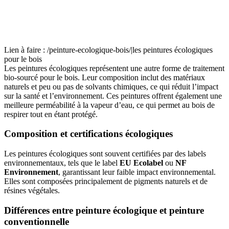
Lien à faire : /peinture-ecologique-bois/|les peintures écologiques
pour le bois
Les peintures écologiques représentent une autre forme de traitement
bio-sourcé pour le bois. Leur composition inclut des matériaux
naturels et peu ou pas de solvants chimiques, ce qui réduit l’impact
sur la santé et l’environnement. Ces peintures offrent également une
meilleure perméabilité à la vapeur d’eau, ce qui permet au bois de
respirer tout en étant protégé.
Composition et certifications écologiques
Les peintures écologiques sont souvent certifiées par des labels
environnementaux, tels que le label
EU Ecolabel
ou
NF
Environnement
, garantissant leur faible impact environnemental.
Elles sont composées principalement de pigments naturels et de
résines végétales.
Différences entre peinture écologique et peinture
conventionnelle