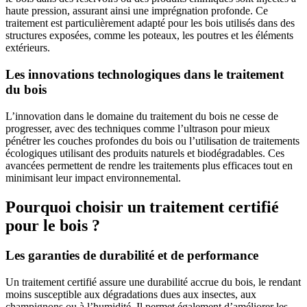
haute pression, assurant ainsi une imprégnation profonde. Ce
traitement est particulièrement adapté pour les bois utilisés dans des
structures exposées, comme les poteaux, les poutres et les éléments
extérieurs.
Les innovations technologiques dans le traitement
du bois
L’innovation dans le domaine du traitement du bois ne cesse de
progresser, avec des techniques comme l’ultrason pour mieux
pénétrer les couches profondes du bois ou l’utilisation de traitements
écologiques utilisant des produits naturels et biodégradables. Ces
avancées permettent de rendre les traitements plus efficaces tout en
minimisant leur impact environnemental.
Pourquoi choisir un traitement certifié
pour le bois ?
Les garanties de durabilité et de performance
Un traitement certifié assure une durabilité accrue du bois, le rendant
moins susceptible aux dégradations dues aux insectes, aux
champignons ou à l’humidité. Il permet également d’améliorer les