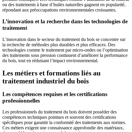
ou des traitements à base d’huiles naturelles gagnent en popularité,
répondant aux préoccupations environnementales croissantes.
L’innovation et la recherche dans les technologies de
traitement
L’innovation dans le secteur du traitement du bois se concentre sur
la recherche de méthodes plus durables et plus efficaces. Des
technologies comme le traitement par micro-ondes ou l’optimisation
des traitements sous pression continuent d’améliorer la performance
du bois, tout en réduisant l’impact environnemental.
Les métiers et formations liés au
traitement industriel du bois
Les compétences requises et les certifications
professionnelles
Les professionnels du traitement du bois doivent posséder des
compétences techniques pointues et souvent des certifications
spécifiques pour garantir la conformité des traitements aux normes.
Ces métiers exigent une connaissance approfondie des matériaux,