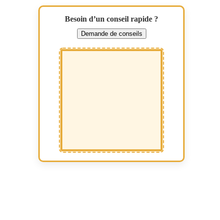
Besoin d’un conseil rapide ?
Demande de conseils