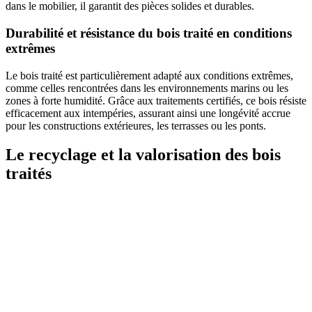
dans le mobilier, il garantit des pièces solides et durables.
Durabilité et résistance du bois traité en conditions
extrêmes
Le bois traité est particulièrement adapté aux conditions extrêmes,
comme celles rencontrées dans les environnements marins ou les
zones à forte humidité. Grâce aux traitements certifiés, ce bois résiste
efficacement aux intempéries, assurant ainsi une longévité accrue
pour les constructions extérieures, les terrasses ou les ponts.
Le recyclage et la valorisation des bois
traités