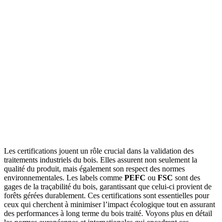
Les certifications jouent un rôle crucial dans la validation des
traitements industriels du bois. Elles assurent non seulement la
qualité du produit, mais également son respect des normes
environnementales. Les labels comme
PEFC
ou
FSC
sont des
gages de la traçabilité du bois, garantissant que celui-ci provient de
forêts gérées durablement. Ces certifications sont essentielles pour
ceux qui cherchent à minimiser l’impact écologique tout en assurant
des performances à long terme du bois traité. Voyons plus en détail