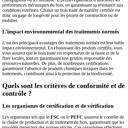
performances mécaniques du bois, en garantissant sa résistance aux
conditions extrêmes. Choisir un bois traité de manière certifiée est
donc un gage de longévité pour les projets de construction ou de
mobilier.
L’impact environnemental des traitements normés
L’un des principaux avantages des traitements normés est leur faible
impact environnemental. En choisissant des produits certifiés, vous
vous assurez que le bois traité est respectueux de la faune et de la
flore locales, tout en garantissant une gestion responsable des
ressources naturelles. De plus, de nombreuses certifications
garantissent l’absence de produits chimiques toxiques dans les
traitements, contribuant ainsi à la protection de la biodiversité.
Quels sont les critères de conformité et de
contrôle ?
Les organismes de certification et de vérification
Les organismes tels que le
FSC
ou le
PEFC
assurent le contrôle de
la chaîne de production et de traitement du bois, garantissant que les
procédés respectent des normes strictes. Ces organismes effectuent