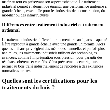
matériau tout en préservant son aspect esthétique. Le traitement
industriel permet également de garantir une performance uniforme à
grande échelle, essentielle pour les industries de la construction, du
mobilier ou des infrastructures.
Différences entre traitement industriel et traitement
artisanal
Le traitement industriel diffère du traitement artisanal par sa capacité
à être reproduit à grande échelle avec une grande uniformité. Alors
que les artisans privilégient des méthodes manuelles et parfois plus
naturelles, les traitements industriels utilisent des technologies
avancées, comme l’imprégnation sous pression, pour garantir des
résultats cohérents et certifiés. C’est précisément cette rigueur qui
permet au bois traité industriellement de répondre à des exigences
normatives strictes.
Quelles sont les certifications pour les
traitements du bois ?