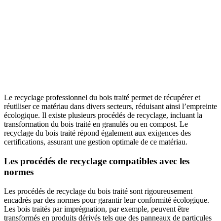
Le recyclage professionnel du bois
traité permet de récupérer et
réutiliser ce matériau dans divers secteurs, réduisant ainsi l’empreinte
écologique. Il existe plusieurs procédés de recyclage, incluant la
transformation du bois traité en granulés ou en compost. Le
recyclage du bois traité répond également aux exigences des
certifications, assurant une gestion optimale de ce matériau.
Les procédés de recyclage compatibles avec les
normes
Les procédés de recyclage du bois traité sont rigoureusement
encadrés par des normes pour garantir leur conformité écologique.
Les bois traités par imprégnation, par exemple, peuvent être
transformés en produits dérivés tels que des panneaux de particules