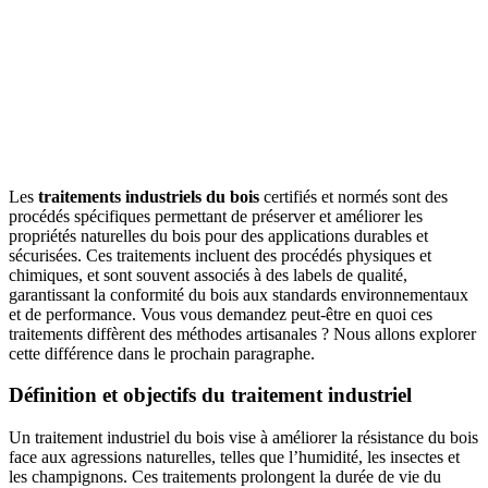
Les
traitements industriels du bois
certifiés et normés sont des
procédés spécifiques permettant de préserver et améliorer les
propriétés naturelles du bois pour des applications durables et
sécurisées. Ces traitements incluent des procédés physiques et
chimiques, et sont souvent associés à des labels de qualité,
garantissant la conformité du bois aux standards environnementaux
et de performance. Vous vous demandez peut-être en quoi ces
traitements diffèrent des méthodes artisanales ? Nous allons explorer
cette différence dans le prochain paragraphe.
Définition et objectifs du traitement industriel
Un traitement industriel du bois vise à améliorer la résistance du bois
face aux agressions naturelles, telles que l’humidité, les insectes et
les champignons. Ces traitements prolongent la durée de vie du