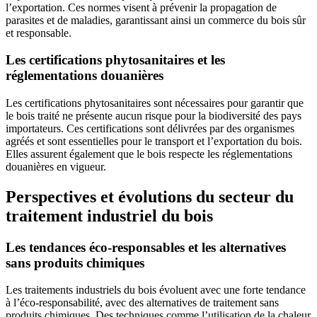
l’exportation. Ces normes visent à prévenir la propagation de
parasites et de maladies, garantissant ainsi un commerce du bois sûr
et responsable.
Les certifications phytosanitaires et les
réglementations douanières
Les certifications phytosanitaires sont nécessaires pour garantir que
le bois traité ne présente aucun risque pour la biodiversité des pays
importateurs. Ces certifications sont délivrées par des organismes
agréés et sont essentielles pour le transport et l’exportation du bois.
Elles assurent également que le bois respecte les réglementations
douanières en vigueur.
Perspectives et évolutions du secteur du
traitement industriel du bois
Les tendances éco-responsables et les alternatives
sans produits chimiques
Les traitements industriels du bois évoluent avec une forte tendance
à l’éco-responsabilité, avec des alternatives de traitement sans
produits chimiques. Des techniques comme l’utilisation de la chaleur