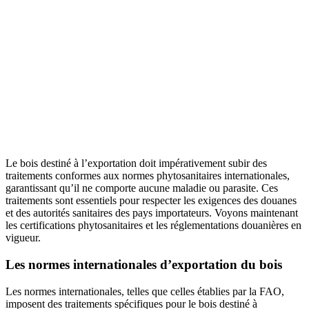
Le bois destiné à l’exportation doit impérativement subir des
traitements conformes aux normes phytosanitaires internationales,
garantissant qu’il ne comporte aucune maladie ou parasite. Ces
traitements sont essentiels pour respecter les exigences des douanes
et des autorités sanitaires des pays importateurs. Voyons maintenant
les certifications phytosanitaires et les réglementations douanières en
vigueur.
Les normes internationales d’exportation du bois
Les normes internationales, telles que celles établies par la FAO,
imposent des traitements spécifiques pour le bois destiné à