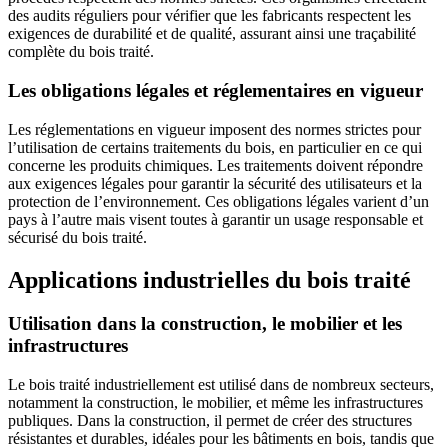
des audits réguliers pour vérifier que les fabricants respectent les
exigences de durabilité et de qualité, assurant ainsi une traçabilité
complète du bois traité.
Les obligations légales et réglementaires en vigueur
Les réglementations en vigueur imposent des normes strictes pour
l’utilisation de certains traitements du bois, en particulier en ce qui
concerne les produits chimiques. Les traitements doivent répondre
aux exigences légales pour garantir la sécurité des utilisateurs et la
protection de l’environnement. Ces obligations légales varient d’un
pays à l’autre mais visent toutes à garantir un usage responsable et
sécurisé du bois traité.
Applications industrielles du bois traité
Utilisation dans la construction, le mobilier et les
infrastructures
Le bois traité industriellement est utilisé dans de nombreux secteurs,
notamment la construction, le mobilier, et même les infrastructures
publiques. Dans la construction, il permet de créer des structures
résistantes et durables, idéales pour les bâtiments en bois, tandis que