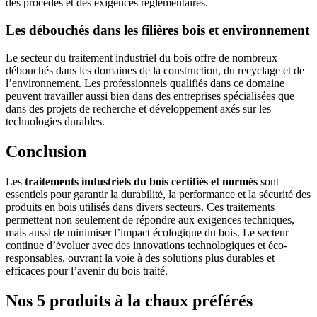
des procédés et des exigences réglementaires.
Les débouchés dans les filières bois et environnement
Le secteur du traitement industriel du bois offre de nombreux
débouchés dans les domaines de la construction, du recyclage et de
l’environnement. Les professionnels qualifiés dans ce domaine
peuvent travailler aussi bien dans des entreprises spécialisées que
dans des projets de recherche et développement axés sur les
technologies durables.
Conclusion
Les
traitements industriels du bois certifiés et normés
sont
essentiels pour garantir la durabilité, la performance et la sécurité des
produits en bois utilisés dans divers secteurs. Ces traitements
permettent non seulement de répondre aux exigences techniques,
mais aussi de minimiser l’impact écologique du bois. Le secteur
continue d’évoluer avec des innovations technologiques et éco-
responsables, ouvrant la voie à des solutions plus durables et
efficaces pour l’avenir du bois traité.
Nos 5 produits à la chaux préférés