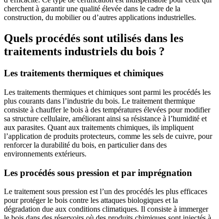
cherchent à garantir une qualité élevée dans le cadre de la
construction, du mobilier ou d’autres applications industrielles.
Quels procédés sont utilisés dans les
traitements industriels du bois ?
Les traitements thermiques et chimiques
Les traitements thermiques et chimiques sont parmi les procédés les
plus courants dans l’industrie du bois. Le traitement thermique
consiste à chauffer le bois à des températures élevées pour modifier
sa structure cellulaire, améliorant ainsi sa résistance à l’humidité et
aux parasites. Quant aux traitements chimiques, ils impliquent
l’application de produits protecteurs, comme les sels de cuivre, pour
renforcer la durabilité du bois, en particulier dans des
environnements extérieurs.
Les procédés sous pression et par imprégnation
Le traitement sous pression est l’un des procédés les plus efficaces
pour protéger le bois contre les attaques biologiques et la
dégradation due aux conditions climatiques. Il consiste à immerger
le bois dans des réservoirs où des produits chimiques sont injectés à