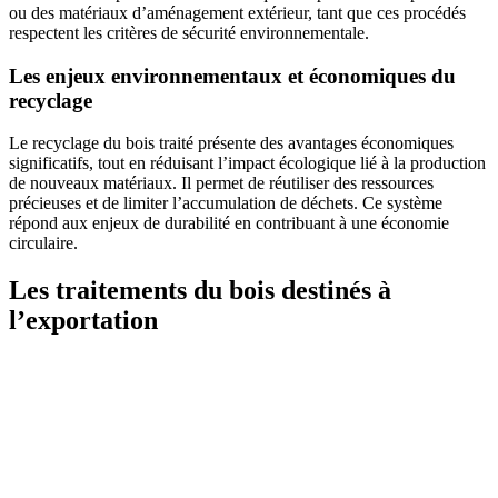
ou des matériaux d’aménagement extérieur, tant que ces procédés
respectent les critères de sécurité environnementale.
Les enjeux environnementaux et économiques du
recyclage
Le recyclage du bois traité présente des avantages économiques
significatifs, tout en réduisant l’impact écologique lié à la production
de nouveaux matériaux. Il permet de réutiliser des ressources
précieuses et de limiter l’accumulation de déchets. Ce système
répond aux enjeux de durabilité en contribuant à une économie
circulaire.
Les traitements du bois destinés à
l’exportation