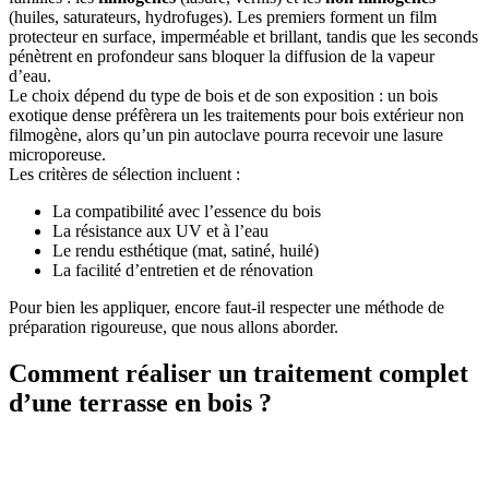
(huiles, saturateurs, hydrofuges). Les premiers forment un film
protecteur en surface, imperméable et brillant, tandis que les seconds
pénètrent en profondeur sans bloquer la diffusion de la vapeur
d’eau.
Le choix dépend du type de bois et de son exposition : un bois
exotique dense préfèrera un
les traitements pour bois extérieur
non
filmogène, alors qu’un pin autoclave pourra recevoir une lasure
microporeuse.
Les critères de sélection incluent :
La compatibilité avec l’essence du bois
La résistance aux UV et à l’eau
Le rendu esthétique (mat, satiné, huilé)
La facilité d’entretien et de rénovation
Pour bien les appliquer, encore faut-il respecter une méthode de
préparation rigoureuse, que nous allons aborder.
Comment réaliser un traitement complet
d’une terrasse en bois ?