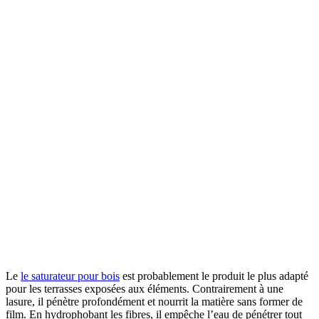
Le
le saturateur pour bois
est probablement le produit le plus adapté
pour les terrasses exposées aux éléments. Contrairement à une
lasure, il pénètre profondément et nourrit la matière sans former de
film. En hydrophobant les fibres, il empêche l’eau de pénétrer tout