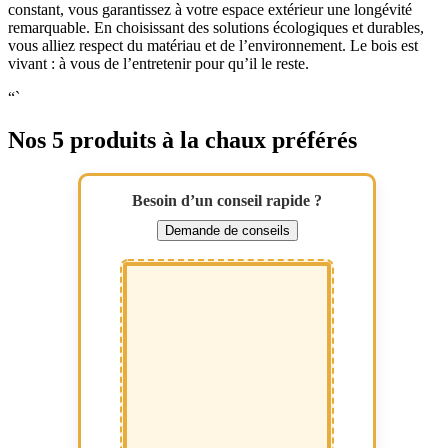
constant, vous garantissez à votre espace extérieur une longévité
remarquable. En choisissant des solutions écologiques et durables,
vous alliez respect du matériau et de l’environnement. Le bois est
vivant : à vous de l’entretenir pour qu’il le reste.
“`
Nos 5 produits à la chaux préférés
Besoin d’un conseil rapide ?
Demande de conseils