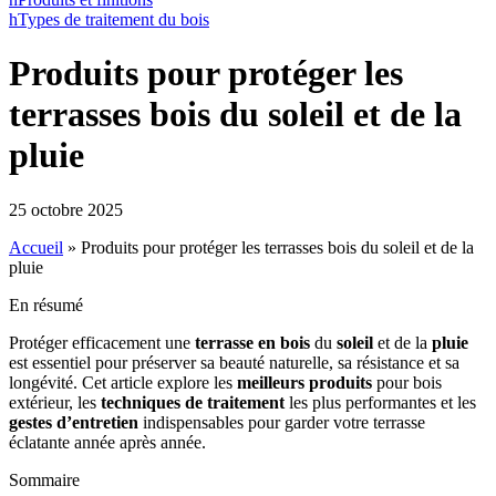
h
Types de traitement du bois
Produits pour protéger les
terrasses bois du soleil et de la
pluie
25 octobre 2025
Accueil
»
Produits pour protéger les terrasses bois du soleil et de la
pluie
En résumé
Protéger efficacement une
terrasse en bois
du
soleil
et de la
pluie
est essentiel pour préserver sa beauté naturelle, sa résistance et sa
longévité. Cet article explore les
meilleurs produits
pour bois
extérieur, les
techniques de traitement
les plus performantes et les
gestes d’entretien
indispensables pour garder votre terrasse
éclatante année après année.
Sommaire