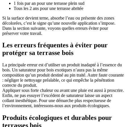
1 fois par an pour une terrasse plein sud
Tous les 2 ans pour une terrasse abritée
Si la surface devient terne, absorbe l’eau ou présente des zones
décolorées, c’est le signe qu’une nouvelle application s’impose.
Dans la section suivante, voyons quelles erreurs éviter pour
préserver votre travail.
Les erreurs fréquentes à éviter pour
protéger sa terrasse bois
La principale erreur est d’utiliser un produit inadapté à l’essence du
bois. Un saturateur pour bois exotiques n’aura pas la même
composition qu’un produit destiné au pin traité. Autre faute courante
: négliger le nettoyage préalable, ce qui empêche la pénétration
correcte du produit.
Appliquer sous forte chaleur ou avant une pluie est aussi à proscrire.
Enfin, ne pas essuyer l’excédent de saturateur laisse un aspect
collant inesthétique. Pour une démarche plus respectueuse de
l’environnement, intéressons-nous aux produits écologiques.
Produits écologiques et durables pour
terrasses bois