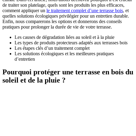
de traiter son platelage, quels sont les produits les plus efficaces,
comment appliquer un
le traitement complet d’une terrasse bois
, et
quelles solutions écologiques privilégier pour un entretien durable.
Enfin, nous comparerons les options et donnerons des conseils
pratiques pour prolonger la durée de vie de votre terrasse.
Les causes de dégradation liées au soleil et à la pluie
Les types de produits protecteurs adaptés aux terrasses bois
Les étapes clés d’un traitement complet
Les solutions écologiques et les meilleures pratiques
d’entretien
Pourquoi protéger une terrasse en bois du
soleil et de la pluie ?