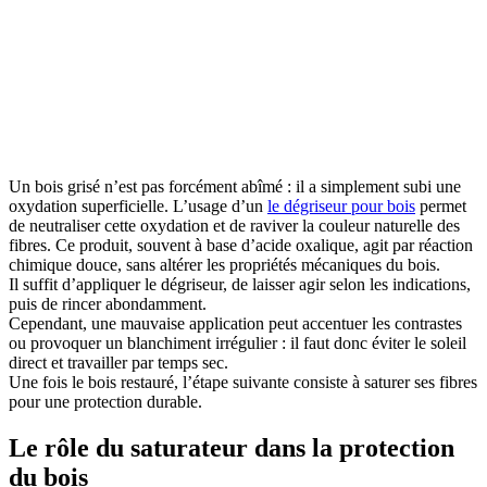
Un bois grisé n’est pas forcément abîmé : il a simplement subi une
oxydation superficielle. L’usage d’un
le dégriseur pour bois
permet
de neutraliser cette oxydation et de raviver la couleur naturelle des
fibres. Ce produit, souvent à base d’acide oxalique, agit par réaction
chimique douce, sans altérer les propriétés mécaniques du bois.
Il suffit d’appliquer le dégriseur, de laisser agir selon les indications,
puis de rincer abondamment.
Cependant, une mauvaise application peut accentuer les contrastes
ou provoquer un blanchiment irrégulier : il faut donc éviter le soleil
direct et travailler par temps sec.
Une fois le bois restauré, l’étape suivante consiste à saturer ses fibres
pour une protection durable.
Le rôle du saturateur dans la protection
du bois