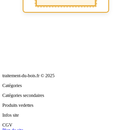
traitement-du-bois.fr © 2025
Catégories
Catégories secondaires
Produits vedettes
Infos site
CGV