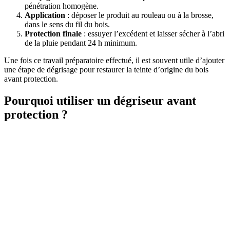
pénétration homogène.
Application
: déposer le produit au rouleau ou à la brosse,
dans le sens du fil du bois.
Protection finale
: essuyer l’excédent et laisser sécher à l’abri
de la pluie pendant 24 h minimum.
Une fois ce travail préparatoire effectué, il est souvent utile d’ajouter
une étape de dégrisage pour restaurer la teinte d’origine du bois
avant protection.
Pourquoi utiliser un dégriseur avant
protection ?