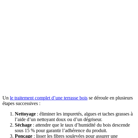
Un
le traitement complet d’une terrasse bois
se déroule en plusieurs
étapes successives :
Nettoyage
: éliminer les impuretés, algues et taches grasses à
l’aide d’un nettoyant doux ou d’un dégriseur.
Séchage
: attendre que le taux d’humidité du bois descende
sous 15 % pour garantir l’adhérence du produit.
Ponçage
: lisser les fibres soulevées pour assurer une