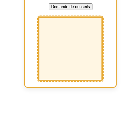
Demande de conseils