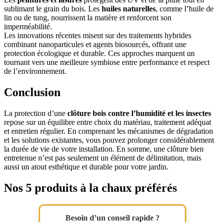
sublimant le grain du bois. Les
huiles naturelles
, comme l’huile de
lin ou de tung, nourrissent la matière et renforcent son
imperméabilité.
Les innovations récentes misent sur des traitements hybrides
combinant nanoparticules et agents biosourcés, offrant une
protection écologique et durable. Ces approches marquent un
tournant vers une meilleure symbiose entre performance et respect
de l’environnement.
Conclusion
La protection d’une
clôture bois contre l’humidité et les insectes
repose sur un équilibre entre choix du matériau, traitement adéquat
et entretien régulier. En comprenant les mécanismes de dégradation
et les solutions existantes, vous pouvez prolonger considérablement
la durée de vie de votre installation. En somme, une clôture bien
entretenue n’est pas seulement un élément de délimitation, mais
aussi un atout esthétique et durable pour votre jardin.
Nos 5 produits à la chaux préférés
Besoin d’un conseil rapide ?