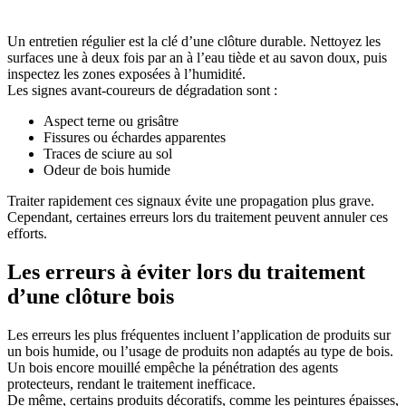
Un entretien régulier est la clé d’une clôture durable. Nettoyez les
surfaces une à deux fois par an à l’eau tiède et au savon doux, puis
inspectez les zones exposées à l’humidité.
Les signes avant-coureurs de dégradation sont :
Aspect terne ou grisâtre
Fissures ou échardes apparentes
Traces de sciure au sol
Odeur de bois humide
Traiter rapidement ces signaux évite une propagation plus grave.
Cependant, certaines erreurs lors du traitement peuvent annuler ces
efforts.
Les erreurs à éviter lors du traitement
d’une clôture bois
Les erreurs les plus fréquentes incluent l’application de produits sur
un bois humide, ou l’usage de produits non adaptés au type de bois.
Un bois encore mouillé empêche la pénétration des agents
protecteurs, rendant le traitement inefficace.
De même, certains produits décoratifs, comme les peintures épaisses,