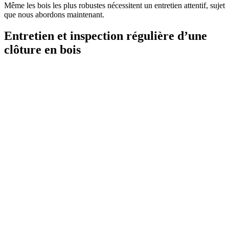
Même les bois les plus robustes nécessitent un entretien attentif, sujet
que nous abordons maintenant.
Entretien et inspection régulière d’une
clôture en bois