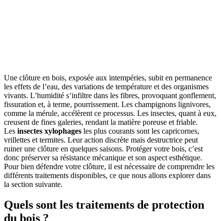
Une clôture en bois, exposée aux intempéries, subit en permanence
les effets de l’eau, des variations de température et des organismes
vivants. L’humidité s’infiltre dans les fibres, provoquant gonflement,
fissuration et, à terme, pourrissement. Les champignons lignivores,
comme la mérule, accélèrent ce processus. Les insectes, quant à eux,
creusent de fines galeries, rendant la matière poreuse et friable.
Les
insectes xylophages
les plus courants sont les capricornes,
vrillettes et termites. Leur action discrète mais destructrice peut
ruiner une clôture en quelques saisons. Protéger votre bois, c’est
donc préserver sa résistance mécanique et son aspect esthétique.
Pour bien défendre votre clôture, il est nécessaire de comprendre les
différents traitements disponibles, ce que nous allons explorer dans
la section suivante.
Quels sont les traitements de protection
du bois ?