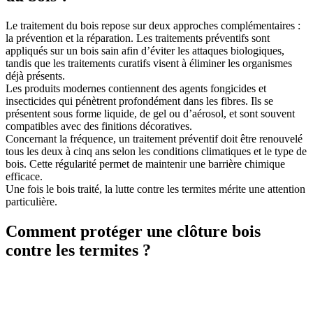
Le
traitement du bois
repose sur deux approches complémentaires :
la prévention et la réparation. Les traitements préventifs sont
appliqués sur un bois sain afin d’éviter les attaques biologiques,
tandis que les traitements curatifs visent à éliminer les organismes
déjà présents.
Les produits modernes contiennent des agents fongicides et
insecticides qui pénètrent profondément dans les fibres. Ils se
présentent sous forme liquide, de gel ou d’aérosol, et sont souvent
compatibles avec des finitions décoratives.
Concernant la fréquence, un traitement préventif doit être renouvelé
tous les deux à cinq ans selon les conditions climatiques et le type de
bois. Cette régularité permet de maintenir une barrière chimique
efficace.
Une fois le bois traité, la lutte contre les termites mérite une attention
particulière.
Comment protéger une clôture bois
contre les termites ?