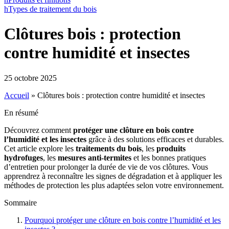
h
Types de traitement du bois
Clôtures bois : protection
contre humidité et insectes
25 octobre 2025
Accueil
»
Clôtures bois : protection contre humidité et insectes
En résumé
Découvrez comment
protéger une clôture en bois contre
l’humidité et les insectes
grâce à des solutions efficaces et durables.
Cet article explore les
traitements du bois
, les
produits
hydrofuges
, les
mesures anti-termites
et les bonnes pratiques
d’entretien pour prolonger la durée de vie de vos clôtures. Vous
apprendrez à reconnaître les signes de dégradation et à appliquer les
méthodes de protection les plus adaptées selon votre environnement.
Sommaire
Pourquoi protéger une clôture en bois contre l’humidité et les