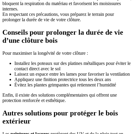
bloquent la respiration du matériau et favorisent les moisissures
internes.
En respectant ces précautions, vous préparez le terrain pour
prolonger la durée de vie de votre clôture.
Conseils pour prolonger la durée de vie
d’une clôture bois
Pour maximiser la longévité de votre clôture :
Installez les poteaux sur des platines métalliques pour éviter le
contact direct avec le sol
Laissez un espace entre les lames pour favoriser la ventilation
Appliquez une finition protectrice tous les deux ans
Évitez les plantes grimpantes qui retiennent l’humidité
Enfin, il existe des solutions complémentaires qui offrent une
protection renforcée et esthétique.
Autres solutions pour protéger le bois
extérieur
Les
peintures et lasures
protègent des UV et de la pluie tout en