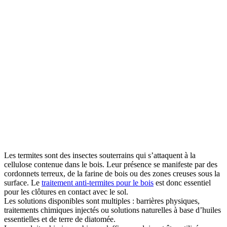
Les termites sont des insectes souterrains qui s’attaquent à la
cellulose contenue dans le bois. Leur présence se manifeste par des
cordonnets terreux, de la farine de bois ou des zones creuses sous la
surface. Le
traitement anti-termites pour le bois
est donc essentiel
pour les clôtures en contact avec le sol.
Les solutions disponibles sont multiples : barrières physiques,
traitements chimiques injectés ou solutions naturelles à base d’huiles
essentielles et de terre de diatomée.