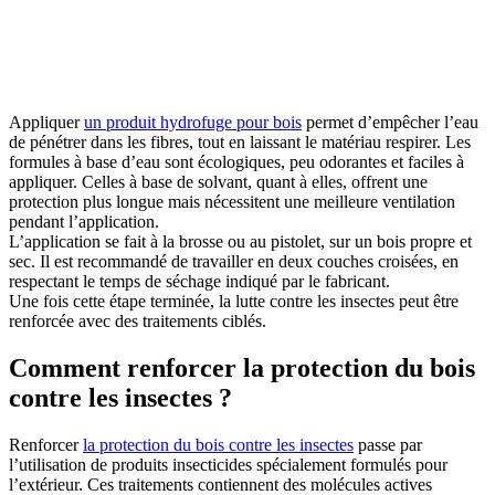
Appliquer
un produit hydrofuge pour bois
permet d’empêcher l’eau
de pénétrer dans les fibres, tout en laissant le matériau respirer. Les
formules à base d’eau sont écologiques, peu odorantes et faciles à
appliquer. Celles à base de solvant, quant à elles, offrent une
protection plus longue mais nécessitent une meilleure ventilation
pendant l’application.
L’application se fait à la brosse ou au pistolet, sur un bois propre et
sec. Il est recommandé de travailler en deux couches croisées, en
respectant le temps de séchage indiqué par le fabricant.
Une fois cette étape terminée, la lutte contre les insectes peut être
renforcée avec des traitements ciblés.
Comment renforcer la protection du bois
contre les insectes ?
Renforcer
la protection du bois contre les insectes
passe par
l’utilisation de produits insecticides spécialement formulés pour
l’extérieur. Ces traitements contiennent des molécules actives