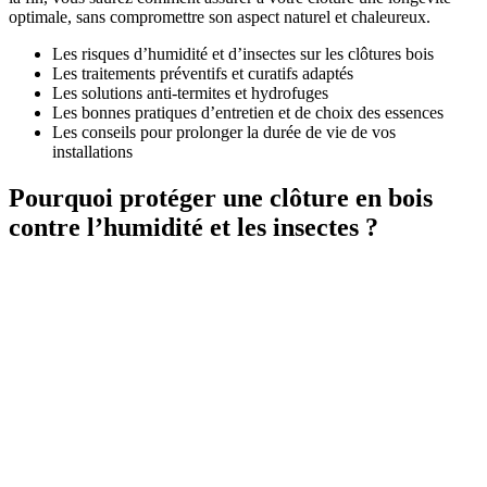
optimale, sans compromettre son aspect naturel et chaleureux.
Les risques d’humidité et d’insectes sur les clôtures bois
Les traitements préventifs et curatifs adaptés
Les solutions anti-termites et hydrofuges
Les bonnes pratiques d’entretien et de choix des essences
Les conseils pour prolonger la durée de vie de vos
installations
Pourquoi protéger une clôture en bois
contre l’humidité et les insectes ?