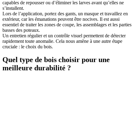
capables de repousser ou d’éliminer les larves avant qu’elles ne
s’installent.
Lors de l’application, portez des gants, un masque et travaillez en
extérieur, car les émanations peuvent être nocives. Il est aussi
essentiel de traiter les zones de coupe, les assemblages et les parties
basses des poteaux.
Un entretien régulier et un contrôle visuel permettent de détecter
rapidement toute anomalie. Cela nous amène à une autre étape
cruciale : le choix du bois.
Quel type de bois choisir pour une
meilleure durabilité ?